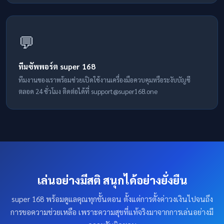
💬
ทีมซัพพอร์ต super 168
ทีมงานของเราพร้อมช่วยเปิดใช้งานเครื่องมือควบคุมหรือระงับบัญชี
ตลอด 24 ชั่วโมง ติดต่อได้ที่
support@super168.one
เล่นอย่างมีสติ สนุกได้อย่างยั่งยืน
super 168 พร้อมดูแลคุณทุกขั้นตอน ตั้งแต่การตั้งค่าวงเงินไปจนถึง
การขอความช่วยเหลือ เพราะความสุขที่แท้จริงมาจากการเล่นอย่างมี