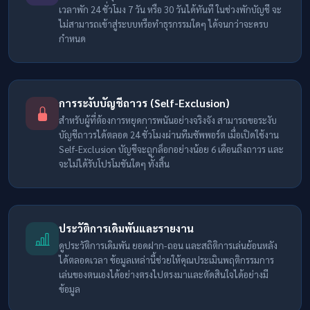
เวลาพัก 24 ชั่วโมง 7 วัน หรือ 30 วันได้ทันที ในช่วงพักบัญชี จะ
ไม่สามารถเข้าสู่ระบบหรือทำธุรกรรมใดๆ ได้จนกว่าจะครบ
กำหนด
การระงับบัญชีถาวร (Self-Exclusion)
สำหรับผู้ที่ต้องการหยุดการพนันอย่างจริงจัง สามารถขอระงับ
บัญชีถาวรได้ตลอด 24 ชั่วโมงผ่านทีมซัพพอร์ต เมื่อเปิดใช้งาน
Self-Exclusion บัญชีจะถูกล็อกอย่างน้อย 6 เดือนถึงถาวร และ
จะไม่ได้รับโปรโมชันใดๆ ทั้งสิ้น
ประวัติการเดิมพันและรายงาน
ดูประวัติการเดิมพัน ยอดฝาก-ถอน และสถิติการเล่นย้อนหลัง
ได้ตลอดเวลา ข้อมูลเหล่านี้ช่วยให้คุณประเมินพฤติกรรมการ
เล่นของตนเองได้อย่างตรงไปตรงมาและตัดสินใจได้อย่างมี
ข้อมูล