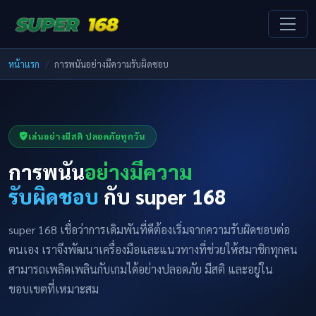
หน้าแรก
การพนันอย่างมีความรับผิดชอบ
เล่นอย่างมีสติ ปลอดภัยทุกวัน
การพนัน
อย่างมีความ
รับผิดชอบ
กับ super 168
super 168 เชื่อว่าการเดิมพันที่ดีต้องเริ่มจากความรับผิดชอบต่อ
ตนเอง เราจึงพัฒนาเครื่องมือและแนวทางที่ช่วยให้สมาชิกทุกคน
สามารถเพลิดเพลินกับเกมได้อย่างปลอดภัย มีสติ และอยู่ใน
ขอบเขตที่เหมาะสม