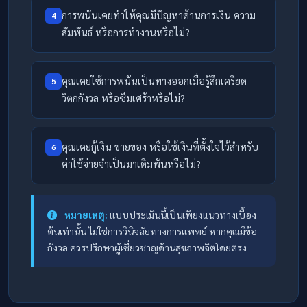
การพนันเคยทำให้คุณมีปัญหาด้านการเงิน ความ
4
สัมพันธ์ หรือการทำงานหรือไม่?
คุณเคยใช้การพนันเป็นทางออกเมื่อรู้สึกเครียด
5
วิตกกังวล หรือซึมเศร้าหรือไม่?
คุณเคยกู้เงิน ขายของ หรือใช้เงินที่ตั้งใจไว้สำหรับ
6
ค่าใช้จ่ายจำเป็นมาเดิมพันหรือไม่?
หมายเหตุ:
แบบประเมินนี้เป็นเพียงแนวทางเบื้อง
ต้นเท่านั้น ไม่ใช่การวินิจฉัยทางการแพทย์ หากคุณมีข้อ
กังวล ควรปรึกษาผู้เชี่ยวชาญด้านสุขภาพจิตโดยตรง