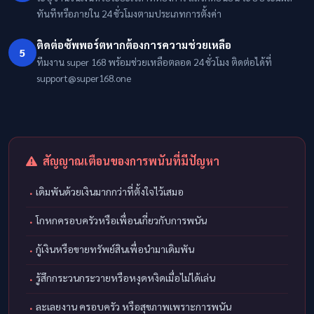
ทันทีหรือภายใน 24 ชั่วโมงตามประเภทการตั้งค่า
ติดต่อซัพพอร์ตหากต้องการความช่วยเหลือ
5
ทีมงาน super 168 พร้อมช่วยเหลือตลอด 24 ชั่วโมง ติดต่อได้ที่
support@super168.one
สัญญาณเตือนของการพนันที่มีปัญหา
เดิมพันด้วยเงินมากกว่าที่ตั้งใจไว้เสมอ
โกหกครอบครัวหรือเพื่อนเกี่ยวกับการพนัน
กู้เงินหรือขายทรัพย์สินเพื่อนำมาเดิมพัน
รู้สึกกระวนกระวายหรือหงุดหงิดเมื่อไม่ได้เล่น
ละเลยงาน ครอบครัว หรือสุขภาพเพราะการพนัน