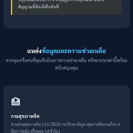
สัญญาณที่ต้องใส่ใจทันที
แหล่ง
ข้อมูลและความช่วยเหลือ
หากคุณหรือคนที่คุณรักต้องการความช่วยเหลือ ทรัพยากรเหล่านี้พร้อม
สนับสนุนคุณ
🏥
กรมสุขภาพจิต
สายด่วนสุขภาพจิต 1323 ให้บริการปรึกษาปัญหาสุขภาพจิตรวมถึงการ
ติดการพนัน ฟรีตลอด 24 ชั่วโมง