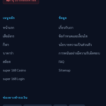
เมนูหลัก
ข้อมูล
หน้าแรก
เกี่ยวกับเรา
เสือมังกร
ข้อกำหนดและเงื่อนไข
กีฬา
นโยบายความเป็นส่วนตัว
บาคาร่า
การพนันอย่างมีความรับผิดชอบ
สล็อต
FAQ
super 168 Casino
Sitemap
super 168 Login
ช่องทางชำระเงิน