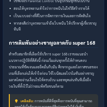
ใช้ฟีเจอร์ Parental Control บนอุปกรณ์ทุกชิ้นในบ้าน
สอนให้บุตรหลานเข้าใจว่าการพนันไม่ใช่วิธีสร้างรายได้
เป็นแบบอย่างที่ดีในการจัดการการเงินและการตัดสินใจ
หากสงสัยว่าบุตรหลานเข้าถึงเว็บพนัน ให้ปรึกษาผู้เชี่ยวชาญ
ทันที
การเดิมพันอย่างชาญฉลาดกับ super 168
สำหรับสมาชิกที่เลือกใช้บริการ super 168 เราขอแนะนำ
แนวทางปฏิบัติที่ดีดังนี้ ก่อนเริ่มเล่นทุกครั้งให้กำหนดงบ
ประมาณที่ชัดเจนและยึดมั่นกับมัน ศึกษากฎและโอกาสชนะของ
เกมที่เลือกเล่นให้เข้าใจก่อน ใช้โบนัสและโปรโมชันอย่างชาญ
ฉลาดโดยอ่านเงื่อนไขให้ครบถ้วน และหยุดเล่นทันทีเมื่อถึง
วงเงินที่ตั้งไว้ไม่ว่าจะแพ้หรือชนะก็ตาม
เคล็ดลับ:
การพนันที่ดีที่สุดคือการพนันที่คุณสามารถ
หยุดได้เมื่อต้องการ หากคุณรู้สึกว่าหยุดไม่ได้ นั่นคือ