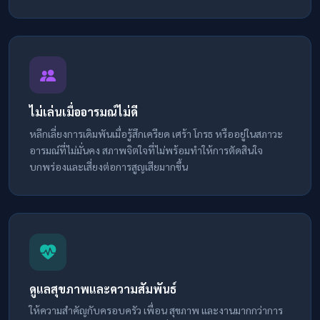
ไม่เล่นเมื่ออารมณ์ไม่ดี
หลีกเลี่ยงการเดิมพันเมื่อรู้สึกเครียด เศร้า โกรธ หรืออยู่ในสภาวะ
อารมณ์ที่ไม่มั่นคง สภาพจิตใจที่ไม่พร้อมทำให้การตัดสินใจ
บกพร่องและเสี่ยงต่อการสูญเสียมากขึ้น
ดูแลสุขภาพและความสัมพันธ์
ให้ความสำคัญกับครอบครัว เพื่อน สุขภาพ และงานมากกว่าการ