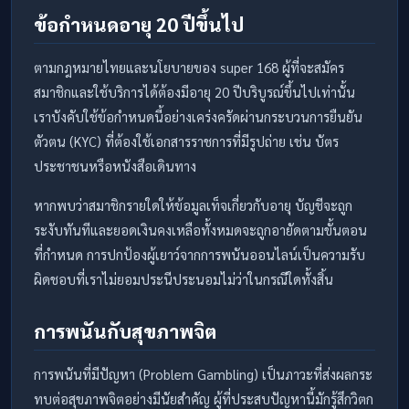
ข้อกำหนดอายุ 20 ปีขึ้นไป
ตามกฎหมายไทยและนโยบายของ super 168 ผู้ที่จะสมัคร
สมาชิกและใช้บริการได้ต้องมีอายุ 20 ปีบริบูรณ์ขึ้นไปเท่านั้น
เราบังคับใช้ข้อกำหนดนี้อย่างเคร่งครัดผ่านกระบวนการยืนยัน
ตัวตน (KYC) ที่ต้องใช้เอกสารราชการที่มีรูปถ่าย เช่น บัตร
ประชาชนหรือหนังสือเดินทาง
หากพบว่าสมาชิกรายใดให้ข้อมูลเท็จเกี่ยวกับอายุ บัญชีจะถูก
ระงับทันทีและยอดเงินคงเหลือทั้งหมดจะถูกอายัดตามขั้นตอน
ที่กำหนด การปกป้องผู้เยาว์จากการพนันออนไลน์เป็นความรับ
ผิดชอบที่เราไม่ยอมประนีประนอมไม่ว่าในกรณีใดทั้งสิ้น
การพนันกับสุขภาพจิต
การพนันที่มีปัญหา (Problem Gambling) เป็นภาวะที่ส่งผลกระ
ทบต่อสุขภาพจิตอย่างมีนัยสำคัญ ผู้ที่ประสบปัญหานี้มักรู้สึกวิตก